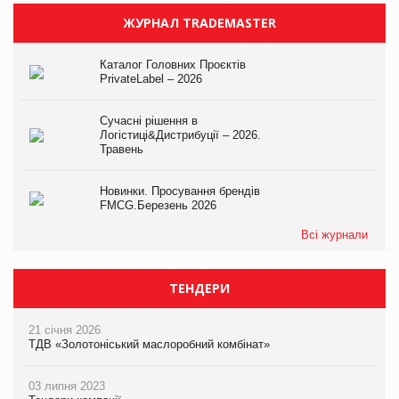
ЖУРНАЛ TRADEMASTER
Каталог Головних Проєктів
PrivateLabel – 2026
Сучасні рішення в
Логістиці&Дистрибуції – 2026.
Травень
Новинки. Просування брендів
FMCG.Березень 2026
Всі журнали
ТЕНДЕРИ
21 січня 2026
ТДВ «Золотоніський маслоробний комбінат»
03 липня 2023