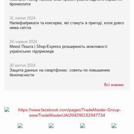
бронеплити
31 липня 2024
Напівфабрикати та консерви, які стануть в пригоді, коли довго
нема світла
24 червня 2024
Meest Пошта і Shop-Express розширюють можливості
українських підприємців
30 квітня 2024
Защита данных на смартфонах: советы по повышению
безопасности
Всі новини