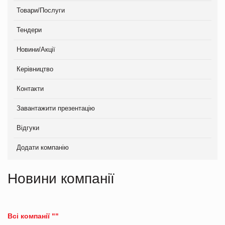
Товари/Послуги
Тендери
Новини/Акції
Керівництво
Контакти
Завантажити презентацію
Відгуки
Додати компанію
Новини компанії
Всі компанії ""