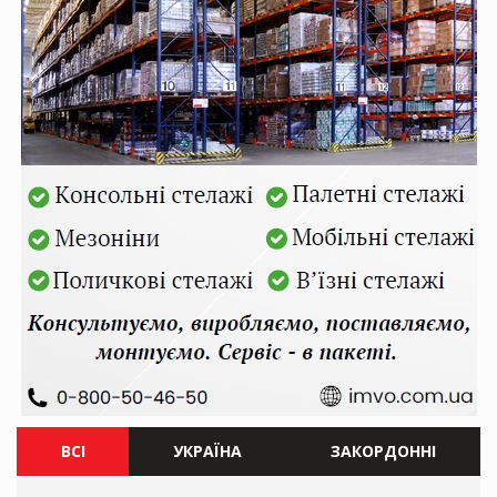
ВСІ
УКРАЇНА
ЗАКОРДОННІ