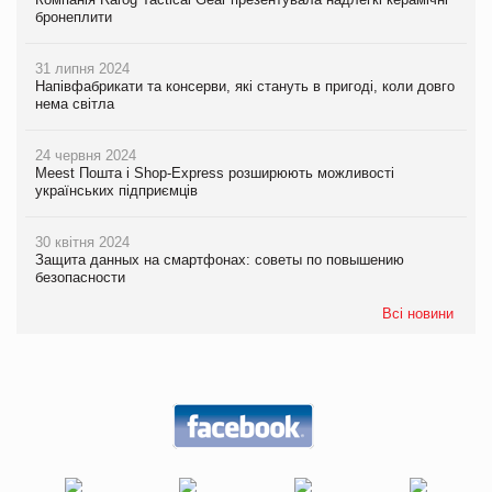
бронеплити
31 липня 2024
Напівфабрикати та консерви, які стануть в пригоді, коли довго
нема світла
24 червня 2024
Meest Пошта і Shop-Express розширюють можливості
українських підприємців
30 квітня 2024
Защита данных на смартфонах: советы по повышению
безопасности
Всі новини