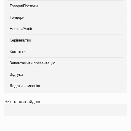
Товари/Послуги
Тендери
Новини/Акції
Керівництво
Контакти
Завантажити презентацію
Відгуки
Додати компанію
Нічого не знайдено