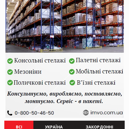
ВСІ
УКРАЇНА
ЗАКОРДОННІ