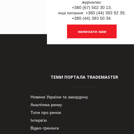
журналах:
+380 (67) 502 30 13,
інші питання: +380 (44) 383 92 39,
+380 (44) 383 50 34.
написати нам
ТЕМИ ПОРТАЛА TRADEMASTER
Новини України та закордону
Аналітика ринку
Топи про ринок
Інтерв’ю
Відео-тренінги