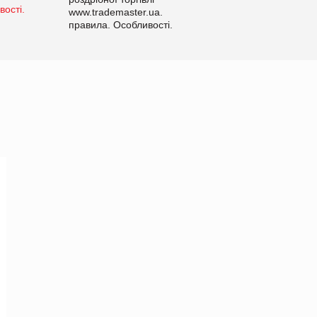
www.trademaster.ua.
правила. Особливості.
Рекомендації