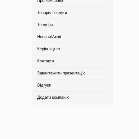
Про компанію
Товари/Послуги
Тендери
Новини/Акції
Керівництво
Контакти
Завантажити презентацію
Відгуки
Додати компанію