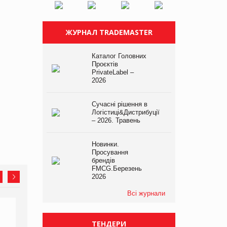
ЖУРНАЛ TRADEMASTER
Каталог Головних
Проєктів
PrivateLabel –
2026
Сучасні рішення в
Логістиці&Дистрибуції
– 2026. Травень
Новинки.
Просування
брендів
FMCG.Березень
2026
Всі журнали
ТЕНДЕРИ