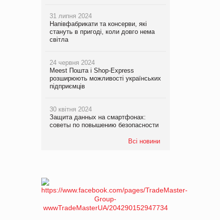
31 липня 2024
Напівфабрикати та консерви, які
стануть в пригоді, коли довго нема
світла
24 червня 2024
Meest Пошта і Shop-Express
розширюють можливості українських
підприємців
30 квітня 2024
Защита данных на смартфонах:
советы по повышению безопасности
Всі новини