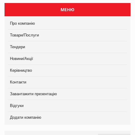
МЕНЮ
Про компанію
Товари/Послуги
Тендери
Новини/Акції
Керівництво
Контакти
Завантажити презентацію
Відгуки
Додати компанію