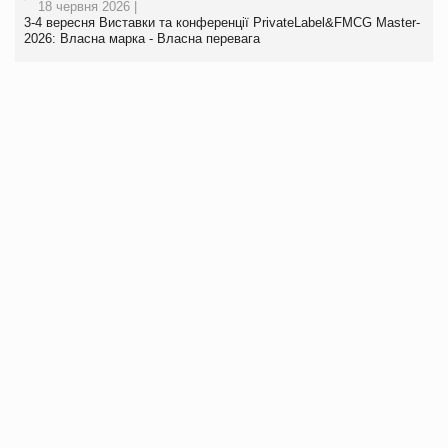
18 червня 2026 |
3-4 вересня Виставки та конференції PrivateLabel&FMCG Master-
2026: Власна марка - Власна перевага