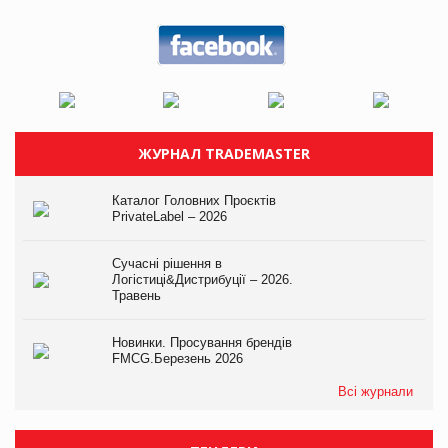
ЖУРНАЛ TRADEMASTER
Каталог Головних Проєктів
PrivateLabel – 2026
Сучасні рішення в
Логістиці&Дистрибуції – 2026.
Травень
Новинки. Просування брендів
FMCG.Березень 2026
Всі журнали