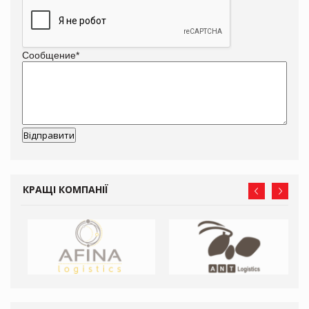
Сообщение
*
КРАЩІ КОМПАНІЇ