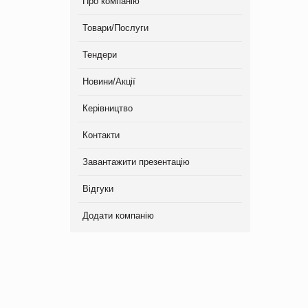
Про компанію
Товари/Послуги
Тендери
Новини/Акції
Керівництво
Контакти
Завантажити презентацію
Відгуки
Додати компанію