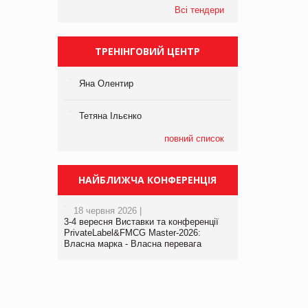
Всі тендери
ТРЕНІНГОВИЙ ЦЕНТР
Яна Олентир
Тетяна Ільєнко
повний список
НАЙБЛИЖЧА КОНФЕРЕНЦІЯ
18 червня 2026 |
3-4 вересня Виставки та конференції
PrivateLabel&FMCG Master-2026:
Власна марка - Власна перевага