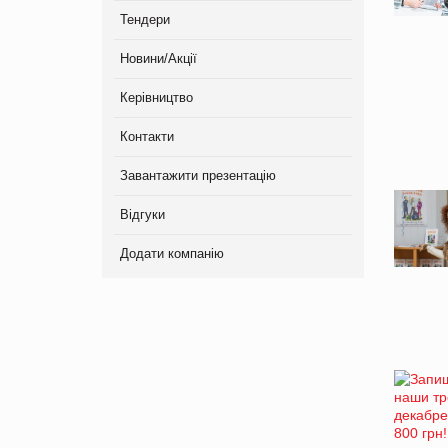
Тендери
Новини/Акції
Керівництво
Контакти
Завантажити презентацію
Відгуки
Додати компанію