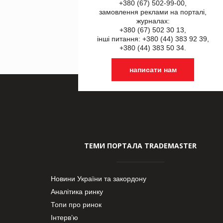
+380 (67) 502-99-00,
замовлення реклами на порталі,
журналах:
+380 (67) 502 30 13,
інші питання: +380 (44) 383 92 39,
+380 (44) 383 50 34.
написати нам
ТЕМИ ПОРТАЛА TRADEMASTER
Новини України та закордону
Аналітика ринку
Топи про ринок
Інтерв’ю