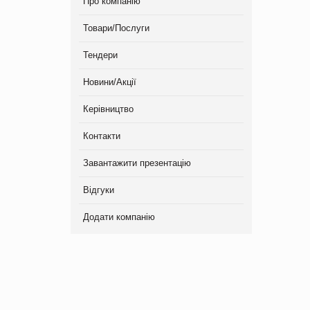
Про компанію
Товари/Послуги
Тендери
Новини/Акції
Керівництво
Контакти
Завантажити презентацію
Відгуки
Додати компанію