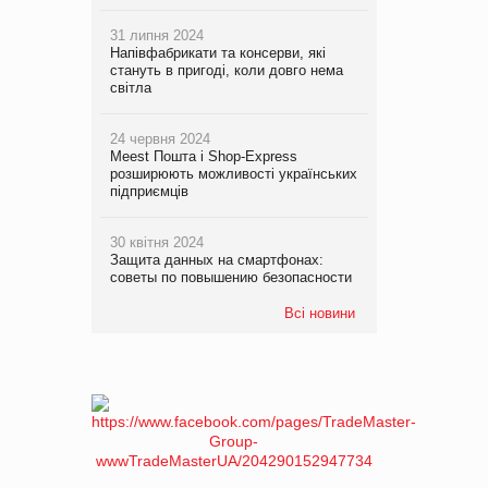
31 липня 2024
Напівфабрикати та консерви, які
стануть в пригоді, коли довго нема
світла
24 червня 2024
Meest Пошта і Shop-Express
розширюють можливості українських
підприємців
30 квітня 2024
Защита данных на смартфонах:
советы по повышению безопасности
Всі новини