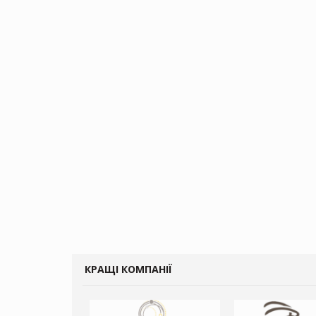
КРАЩІ КОМПАНІЇ