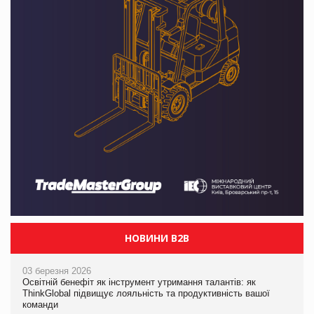
НОВИНИ B2B
03 березня 2026
Освітній бенефіт як інструмент утримання талантів: як
ThinkGlobal підвищує лояльність та продуктивність вашої
команди