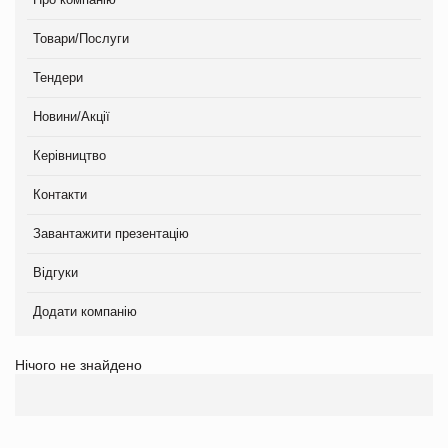
Товари/Послуги
Тендери
Новини/Акції
Керівництво
Контакти
Завантажити презентацію
Відгуки
Додати компанію
Нічого не знайдено