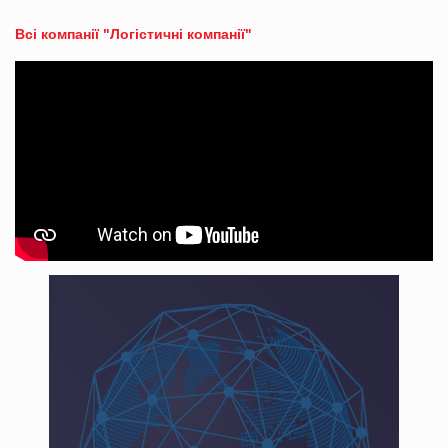
Всі компанії "Логістичні компанії"