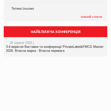
Тетяна Ільєнко
повний список
НАЙБЛИЖЧА КОНФЕРЕНЦІЯ
18 червня 2026 |
3-4 вересня Виставки та конференції PrivateLabel&FMCG Master-
2026: Власна марка - Власна перевага