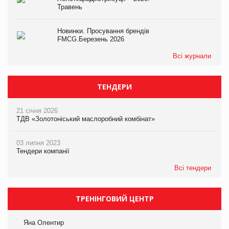
Травень
Новинки. Просування брендів
FMCG.Березень 2026
Всі журнали
ТЕНДЕРИ
21 січня 2026
ТДВ «Золотоніський маслоробний комбінат»
03 липня 2023
Тендери компанії
Всі тендери
ТРЕНІНГОВИЙ ЦЕНТР
Яна Олентир