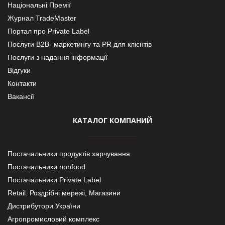
Національні Премії
Журнал TradeMaster
Портал про Private Label
Послуги В2В- маркетингу та PR для клієнтів
Послуги з надання інформації
Відгуки
Контакти
Вакансії
КАТАЛОГ КОМПАНИЙ
Постачальники продуктів харчування
Постачальники nonfood
Постачальники Private Label
Retail. Роздрібні мережі, Магазини
Дистрибутори України
Агропромисловий комплекс