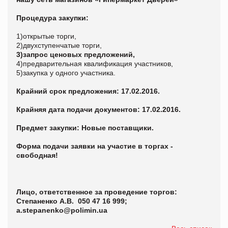
Процедура закупки:
1)открытые торги,
2)двухступенчатые торги,
3)запрос ценовых предложений,
4)предварительная квалификация участников,
5)закупка у одного участника.
Крайний срок предложения: 17.02.2016.
Крайняя дата подачи документов: 17.02.2016.
Предмет закупки: Новые поставщики.
Форма подачи заявки на участие в торгах -
свободная!
Лицо, ответственное за проведение торгов:
Степаненко А.В. 050 47 16 999;
a.stepanenko@polimin.ua