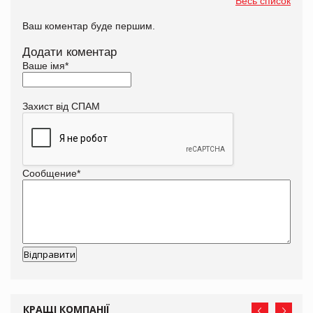
Весь список
Ваш коментар буде першим.
Додати коментар
Ваше імя
*
Захист від СПАМ
Сообщение
*
КРАЩІ КОМПАНІЇ