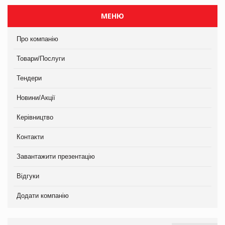
МЕНЮ
Про компанію
Товари/Послуги
Тендери
Новини/Акції
Керівництво
Контакти
Завантажити презентацію
Відгуки
Додати компанію