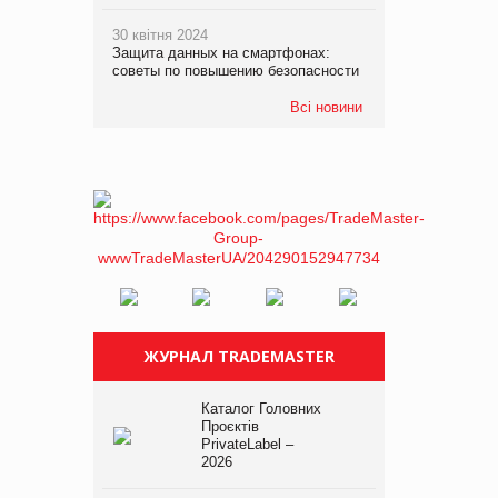
30 квітня 2024
Защита данных на смартфонах:
советы по повышению безопасности
Всі новини
ЖУРНАЛ TRADEMASTER
Каталог Головних
Проєктів
PrivateLabel –
2026