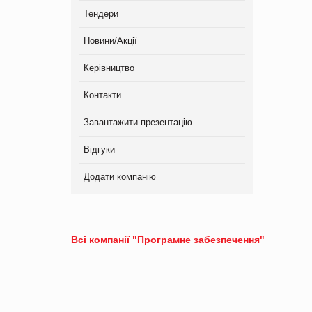
Тендери
Новини/Акції
Керівництво
Контакти
Завантажити презентацію
Відгуки
Додати компанію
Всі компанії "Програмне забезпечення"