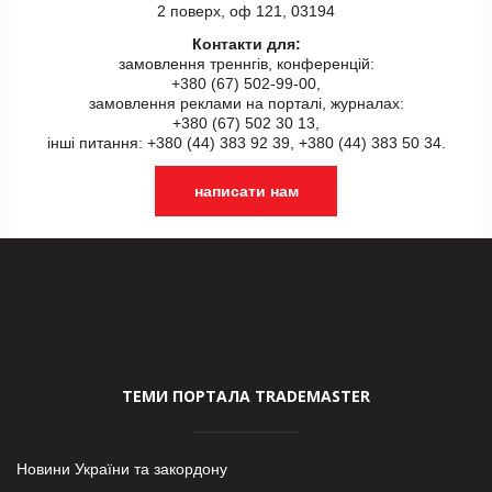
2 поверх, оф 121, 03194
Контакти для:
замовлення треннгів, конференцій:
+380 (67) 502-99-00,
замовлення реклами на порталі, журналах:
+380 (67) 502 30 13,
інші питання: +380 (44) 383 92 39, +380 (44) 383 50 34.
написати нам
ТЕМИ ПОРТАЛА TRADEMASTER
Новини України та закордону