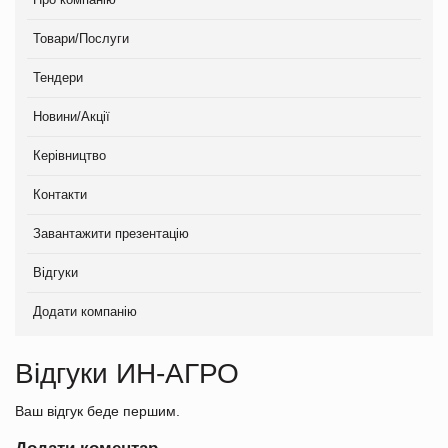
Товари/Послуги
Тендери
Новини/Акції
Керівництво
Контакти
Завантажити презентацію
Відгуки
Додати компанію
Відгуки ИН-АГРО
Ваш відгук беде першим.