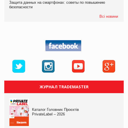
Защита данных на смартфонах: советы по повышению
безопасности
Всі новини
ЖУРНАЛ TRADEMASTER
Каталог Головних Проєктів
PrivateLabel – 2026