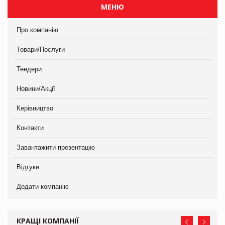
МЕНЮ
Про компанію
Товари/Послуги
Тендери
Новини/Акції
Керівництво
Контакти
Завантажити презентацію
Відгуки
Додати компанію
КРАЩІ КОМПАНІЇ