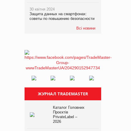
30 квітня 2024
Защита данных на смартфонах:
советы по повышению безопасности
Всі новини
ЖУРНАЛ TRADEMASTER
Каталог Головних
Проєктів
PrivateLabel –
2026