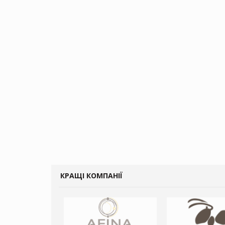
КРАЩІ КОМПАНІЇ