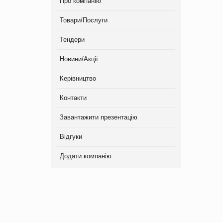
Про компанію
Товари/Послуги
Тендери
Новини/Акції
Керівництво
Контакти
Завантажити презентацію
Відгуки
Додати компанію