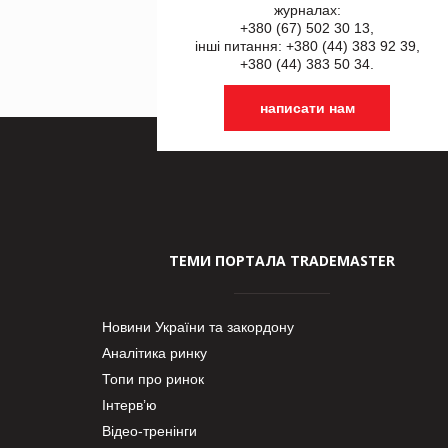
журналах:
+380 (67) 502 30 13,
інші питання: +380 (44) 383 92 39,
+380 (44) 383 50 34.
написати нам
ТЕМИ ПОРТАЛА TRADEMASTER
Новини України та закордону
Аналітика ринку
Топи про ринок
Інтерв’ю
Відео-тренінги