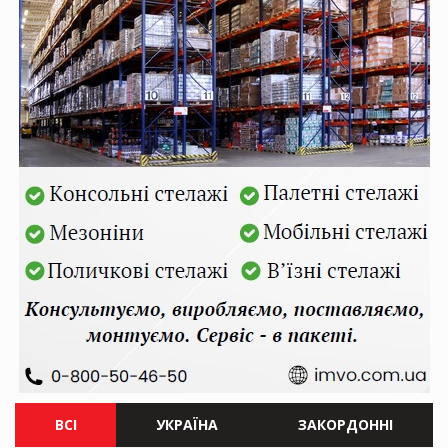
ВСІ
УКРАЇНА
ЗАКОРДОННІ