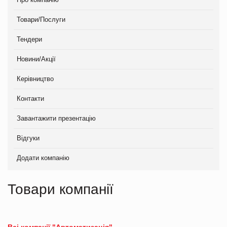
Товари/Послуги
Тендери
Новини/Акції
Керівництво
Контакти
Завантажити презентацію
Відгуки
Додати компанію
Товари компанії
Всі компанії "Автоматизація"