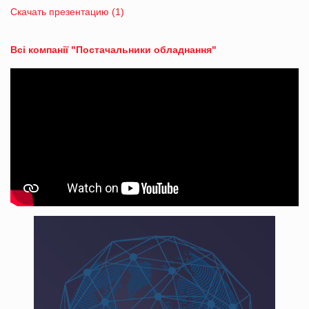
Скачать презентацию (1)
Всі компанії "Постачальники обладнання"