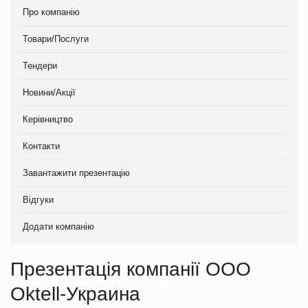
Про компанію
Товари/Послуги
Тендери
Новини/Акції
Керівництво
Контакти
Завантажити презентацію
Відгуки
Додати компанію
Презентація компанії ООО
Oktell-Украина