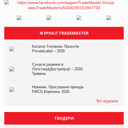
ЖУРНАЛ TRADEMASTER
Каталог Головних Проєктів
PrivateLabel – 2026
Сучасні рішення в
Логістиці&Дистрибуції – 2026.
Травень
Новинки. Просування брендів
FMCG.Березень 2026
Всі журнали
ТЕНДЕРИ