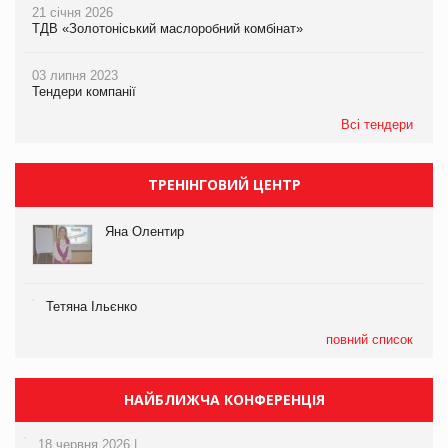
21 січня 2026
ТДВ «Золотоніський маслоробний комбінат»
03 липня 2023
Тендери компанії
Всі тендери
ТРЕНІНГОВИЙ ЦЕНТР
Яна Олентир
Тетяна Ільєнко
повний список
НАЙБЛИЖЧА КОНФЕРЕНЦІЯ
18 червня 2026 |