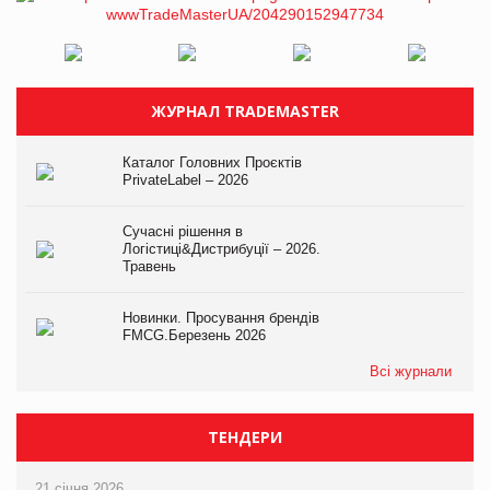
ЖУРНАЛ TRADEMASTER
Каталог Головних Проєктів
PrivateLabel – 2026
Сучасні рішення в
Логістиці&Дистрибуції – 2026.
Травень
Новинки. Просування брендів
FMCG.Березень 2026
Всі журнали
ТЕНДЕРИ
21 січня 2026