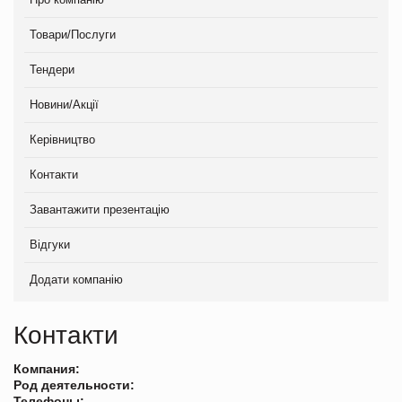
Товари/Послуги
Тендери
Новини/Акції
Керівництво
Контакти
Завантажити презентацію
Відгуки
Додати компанію
Контакти
Компания:
Род деятельности:
Телефоны: