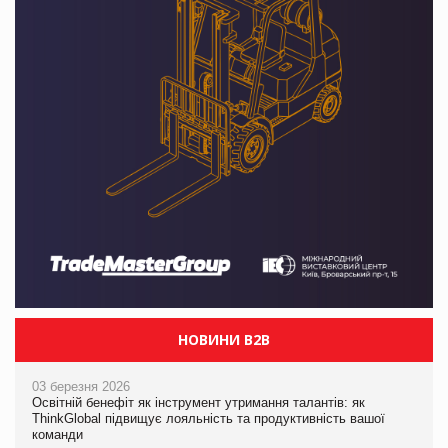
НОВИНИ B2B
03 березня 2026
Освітній бенефіт як інструмент утримання талантів: як
ThinkGlobal підвищує лояльність та продуктивність вашої
команди