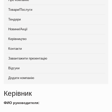
Товари/Послуги
Тендери
Новини/Акції
Керівництво
Контакти
Завантажити презентацію
Відгуки
Додати компанію
Керівник
ФИО руководителя: