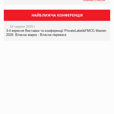
НАЙБЛИЖЧА КОНФЕРЕНЦІЯ
18 червня 2026 |
3-4 вересня Виставки та конференції PrivateLabel&FMCG Master-
2026: Власна марка - Власна перевага