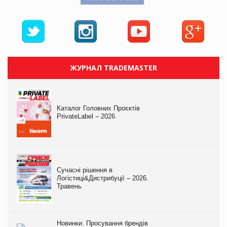
ЖУРНАЛ TRADEMASTER
Каталог Головних Проєктів
PrivateLabel – 2026
Сучасні рішення в
Логістиці&Дистрибуції – 2026.
Травень
Новинки. Просування брендів