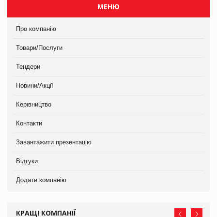
МЕНЮ
Про компанію
Товари/Послуги
Тендери
Новини/Акції
Керівництво
Контакти
Завантажити презентацію
Відгуки
Додати компанію
КРАЩІ КОМПАНІЇ