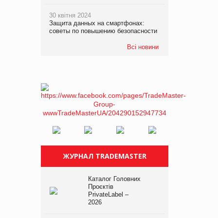
30 квітня 2024
Защита данных на смартфонах:
советы по повышению безопасности
Всі новини
ЖУРНАЛ TRADEMASTER
Каталог Головних
Проєктів
PrivateLabel –
2026