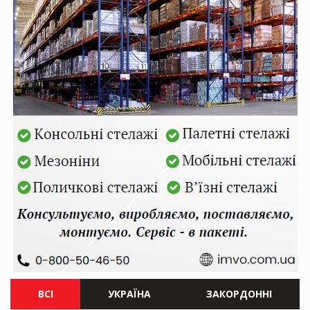
ВСІ
УКРАЇНА
ЗАКОРДОННІ