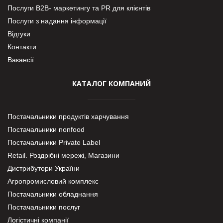
Послуги В2В- маркетингу та PR для клієнтів
Послуги з надання інформації
Відгуки
Контакти
Вакансії
КАТАЛОГ КОМПАНИЙ
Постачальники продуктів харчування
Постачальники nonfood
Постачальники Private Label
Retail. Роздрібні мережі, Магазини
Дистрибутори України
Агропромисловий комплекс
Постачальники обладнання
Постачальники послуг
Логістичні компанії