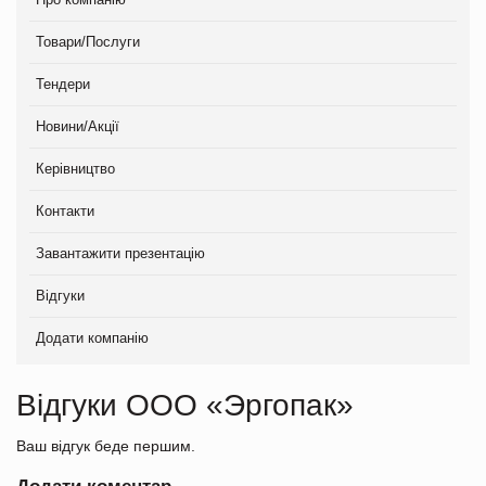
Товари/Послуги
Тендери
Новини/Акції
Керівництво
Контакти
Завантажити презентацію
Відгуки
Додати компанію
Відгуки ООО «Эргопак»
Ваш відгук беде першим.