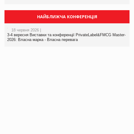
НАЙБЛИЖЧА КОНФЕРЕНЦІЯ
18 червня 2026 |
3-4 вересня Виставки та конференції PrivateLabel&FMCG Master-
2026: Власна марка - Власна перевага