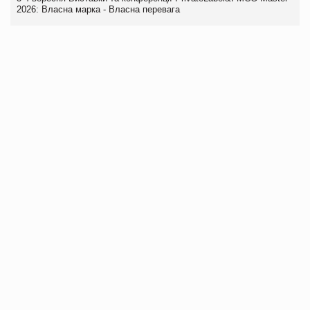
2026: Власна марка - Власна перевага