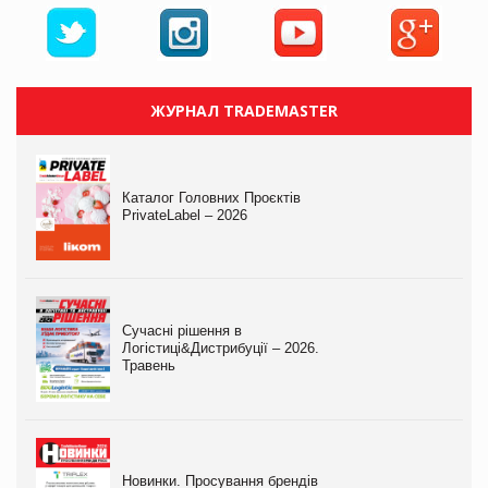
ЖУРНАЛ TRADEMASTER
Каталог Головних Проєктів
PrivateLabel – 2026
Сучасні рішення в
Логістиці&Дистрибуції – 2026.
Травень
Новинки. Просування брендів