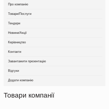
Про компанію
Товари/Послуги
Тендери
Новини/Акції
Керівництво
Контакти
Завантажити презентацію
Відгуки
Додати компанію
Товари компанії