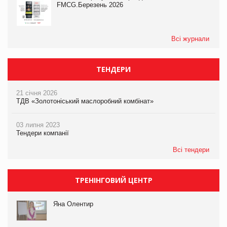
FMCG.Березень 2026
Всі журнали
ТЕНДЕРИ
21 січня 2026
ТДВ «Золотоніський маслоробний комбінат»
03 липня 2023
Тендери компанії
Всі тендери
ТРЕНІНГОВИЙ ЦЕНТР
Яна Олентир