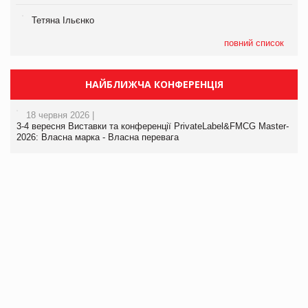
Тетяна Ільєнко
повний список
НАЙБЛИЖЧА КОНФЕРЕНЦІЯ
18 червня 2026 |
3-4 вересня Виставки та конференції PrivateLabel&FMCG Master-
2026: Власна марка - Власна перевага