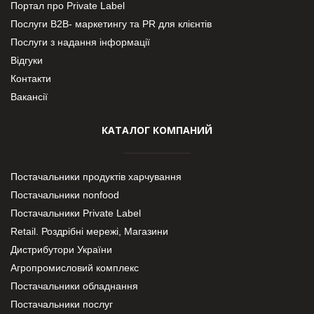
Портал про Private Label
Послуги В2В- маркетингу та PR для клієнтів
Послуги з надання інформації
Відгуки
Контакти
Вакансії
КАТАЛОГ КОМПАНИЙ
Постачальники продуктів харчування
Постачальники nonfood
Постачальники Private Label
Retail. Роздрібні мережі, Магазини
Дистрибутори України
Агропромисловий комплекс
Постачальники обладнання
Постачальники послуг