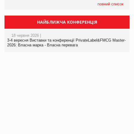
повний список
НАЙБЛИЖЧА КОНФЕРЕНЦІЯ
18 червня 2026 |
3-4 вересня Виставки та конференції PrivateLabel&FMCG Master-
2026: Власна марка - Власна перевага