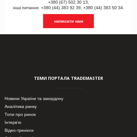
+380 (67) 502 30 13,
інші питання: +380 (44) 383 92 39, +380 (44) 383 50 34.
написати нам
ТЕМИ ПОРТАЛА TRADEMASTER
Новини України та закордону
Аналітика ринку
Топи про ринок
Інтерв’ю
Відео-тренінги