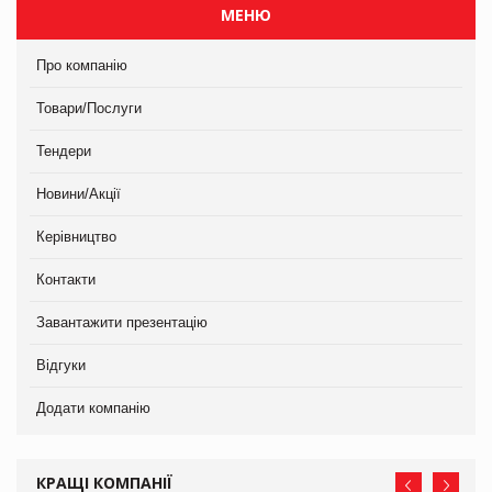
МЕНЮ
Про компанію
Товари/Послуги
Тендери
Новини/Акції
Керівництво
Контакти
Завантажити презентацію
Відгуки
Додати компанію
КРАЩІ КОМПАНІЇ