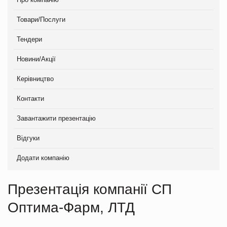
Товари/Послуги
Тендери
Новини/Акції
Керівництво
Контакти
Завантажити презентацію
Відгуки
Додати компанію
Презентація компанії СП
Оптима-Фарм, ЛТД