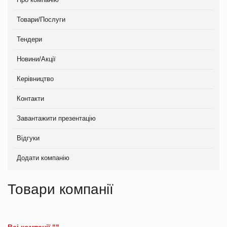
Товари/Послуги
Тендери
Новини/Акції
Керівництво
Контакти
Завантажити презентацію
Відгуки
Додати компанію
Товари компанії
Всі компанії ""