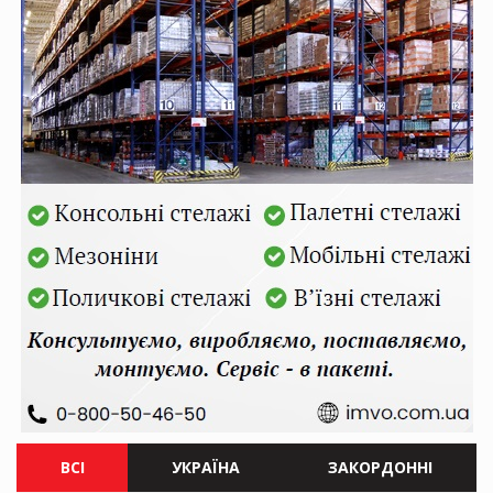
ВСІ
УКРАЇНА
ЗАКОРДОННІ