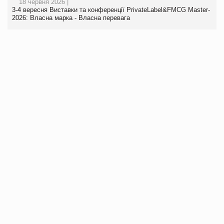
18 червня 2026 |
3-4 вересня Виставки та конференції PrivateLabel&FMCG Master-
2026: Власна марка - Власна перевага