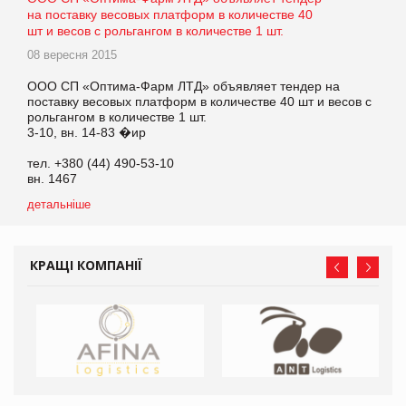
на поставку весовых платформ в количестве 40
шт и весов с рольгангом в количестве 1 шт.
08 вересня 2015
ООО СП «Оптима-Фарм ЛТД» объявляет тендер на
поставку весовых платформ в количестве 40 шт и весов с
рольгангом в количестве 1 шт.
3-10, вн. 14-83 �ир
тел. +380 (44) 490-53-10
вн. 1467
детальніше
КРАЩІ КОМПАНІЇ