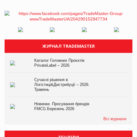
ЖУРНАЛ TRADEMASTER
Каталог Головних Проєктів
PrivateLabel – 2026
Сучасні рішення в
Логістиці&Дистрибуції – 2026.
Травень
Новинки. Просування брендів
FMCG.Березень 2026
Всі журнали