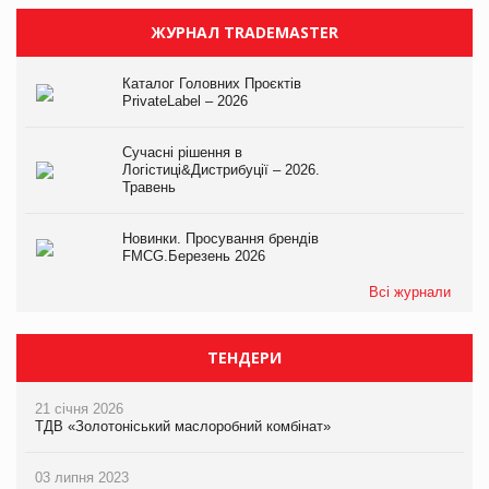
ЖУРНАЛ TRADEMASTER
Каталог Головних Проєктів
PrivateLabel – 2026
Сучасні рішення в
Логістиці&Дистрибуції – 2026.
Травень
Новинки. Просування брендів
FMCG.Березень 2026
Всі журнали
ТЕНДЕРИ
21 січня 2026
ТДВ «Золотоніський маслоробний комбінат»
03 липня 2023