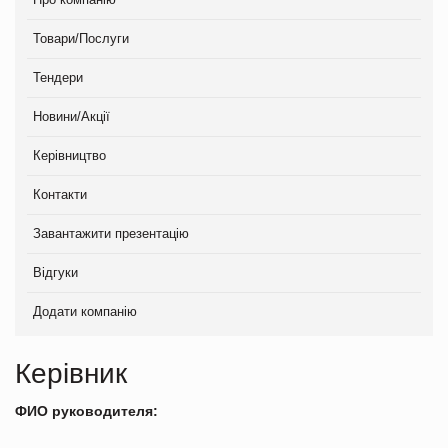
Товари/Послуги
Тендери
Новини/Акції
Керівництво
Контакти
Завантажити презентацію
Відгуки
Додати компанію
Керівник
ФИО руководителя: