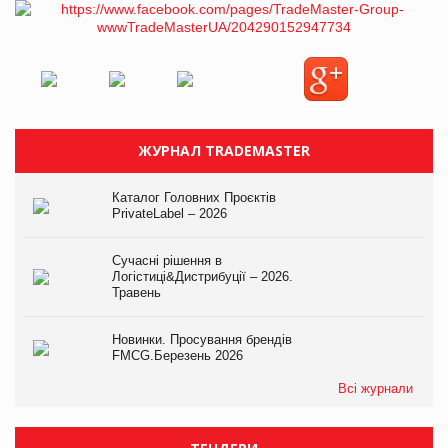
ЖУРНАЛ TRADEMASTER
Каталог Головних Проєктів
PrivateLabel – 2026
Сучасні рішення в
Логістиці&Дистрибуції – 2026.
Травень
Новинки. Просування брендів
FMCG.Березень 2026
Всі журнали