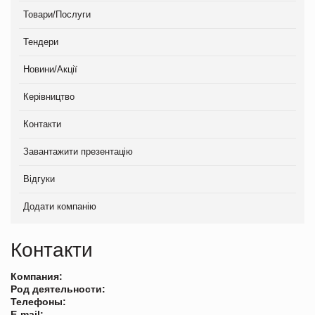
Товари/Послуги
Тендери
Новини/Акції
Керівництво
Контакти
Завантажити презентацію
Відгуки
Додати компанію
Контакти
Компания:
Род деятельности:
Телефоны:
E-mail: