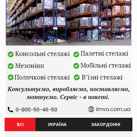
ВСІ
УКРАЇНА
ЗАКОРДОННІ