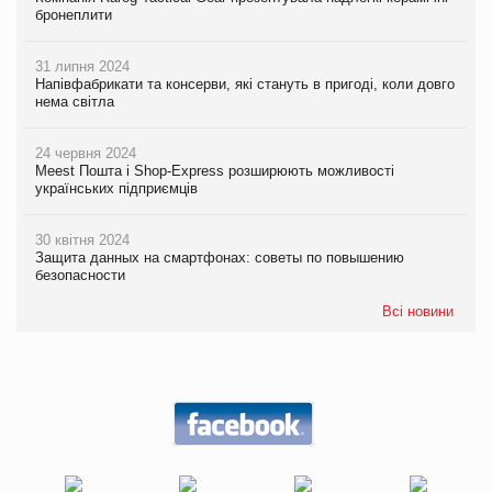
бронеплити
31 липня 2024
Напівфабрикати та консерви, які стануть в пригоді, коли довго
нема світла
24 червня 2024
Meest Пошта і Shop-Express розширюють можливості
українських підприємців
30 квітня 2024
Защита данных на смартфонах: советы по повышению
безопасности
Всі новини