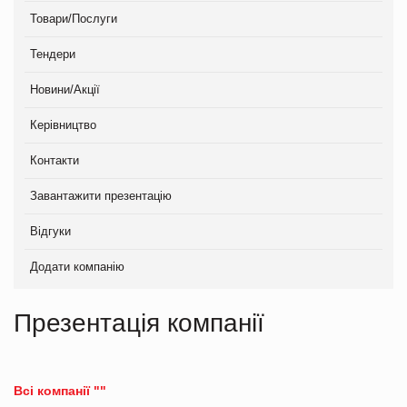
Товари/Послуги
Тендери
Новини/Акції
Керівництво
Контакти
Завантажити презентацію
Відгуки
Додати компанію
Презентація компанії
Всі компанії ""