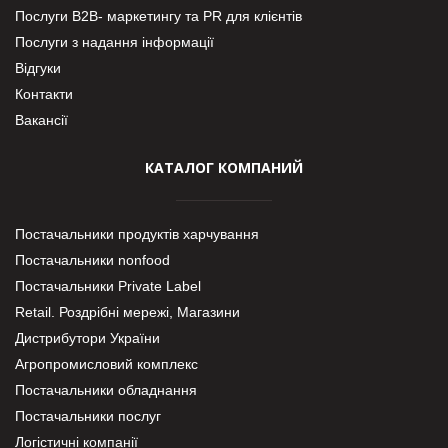
Послуги В2В- маркетингу та PR для клієнтів
Послуги з надання інформації
Відгуки
Контакти
Вакансії
КАТАЛОГ КОМПАНИЙ
Постачальники продуктів харчування
Постачальники nonfood
Постачальники Private Label
Retail. Роздрібні мережі, Магазини
Дистрибутори України
Агропромисловий комплекс
Постачальники обладнання
Постачальники послуг
Логістичні компанії