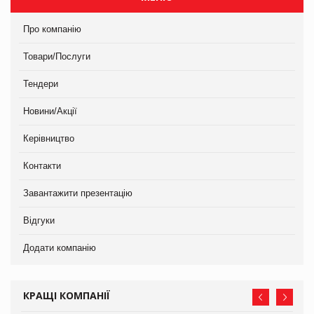
Про компанію
Товари/Послуги
Тендери
Новини/Акції
Керівництво
Контакти
Завантажити презентацію
Відгуки
Додати компанію
КРАЩІ КОМПАНІЇ