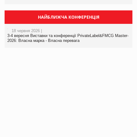
НАЙБЛИЖЧА КОНФЕРЕНЦІЯ
18 червня 2026 |
3-4 вересня Виставки та конференції PrivateLabel&FMCG Master-
2026: Власна марка - Власна перевага