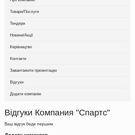
Товари/Послуги
Тендери
Новини/Акції
Керівництво
Контакти
Завантажити презентацію
Відгуки
Додати компанію
Відгуки Компания "Спартс"
Ваш відгук беде першим.