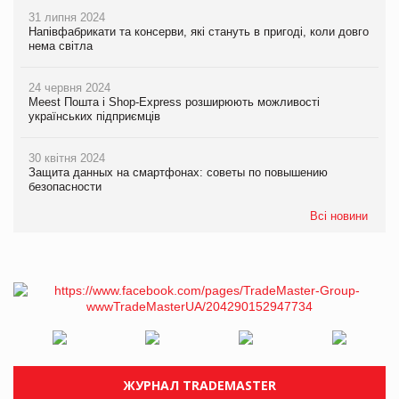
31 липня 2024
Напівфабрикати та консерви, які стануть в пригоді, коли довго
нема світла
24 червня 2024
Meest Пошта і Shop-Express розширюють можливості
українських підприємців
30 квітня 2024
Защита данных на смартфонах: советы по повышению
безопасности
Всі новини
ЖУРНАЛ TRADEMASTER