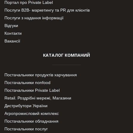
Портал про Private Label
Послуги В2В- маркетингу та PR для клієнтів
Послуги з надання інформації
Відгуки
Контакти
Вакансії
КАТАЛОГ КОМПАНИЙ
Постачальники продуктів харчування
Постачальники nonfood
Постачальники Private Label
Retail. Роздрібні мережі, Магазини
Дистрибутори України
Агропромисловий комплекс
Постачальники обладнання
Постачальники послуг