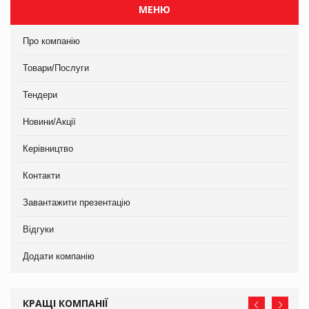
МЕНЮ
Про компанію
Товари/Послуги
Тендери
Новини/Акції
Керівництво
Контакти
Завантажити презентацію
Відгуки
Додати компанію
КРАЩІ КОМПАНІЇ