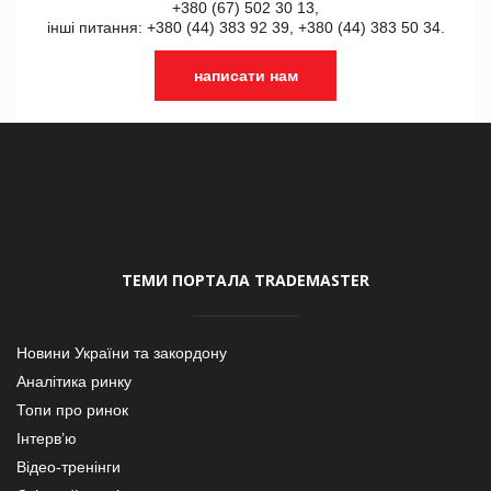
+380 (67) 502 30 13,
інші питання: +380 (44) 383 92 39, +380 (44) 383 50 34.
написати нам
ТЕМИ ПОРТАЛА TRADEMASTER
Новини України та закордону
Аналітика ринку
Топи про ринок
Інтерв’ю
Відео-тренінги