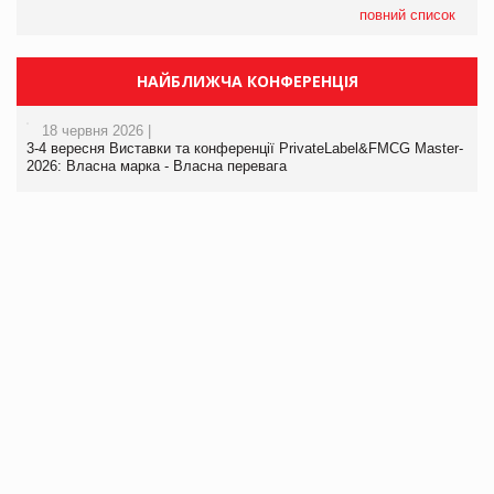
повний список
НАЙБЛИЖЧА КОНФЕРЕНЦІЯ
18 червня 2026 |
3-4 вересня Виставки та конференції PrivateLabel&FMCG Master-
2026: Власна марка - Власна перевага