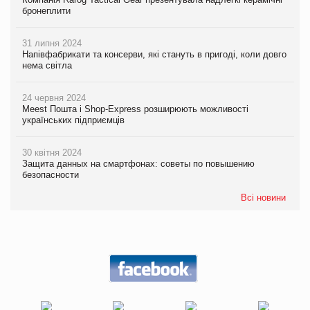
бронеплити
31 липня 2024
Напівфабрикати та консерви, які стануть в пригоді, коли довго
нема світла
24 червня 2024
Meest Пошта і Shop-Express розширюють можливості
українських підприємців
30 квітня 2024
Защита данных на смартфонах: советы по повышению
безопасности
Всі новини