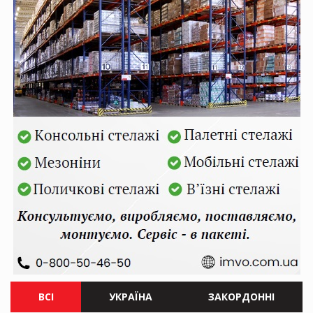
ВСІ
УКРАЇНА
ЗАКОРДОННІ