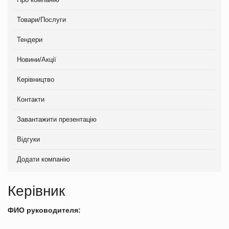
Товари/Послуги
Тендери
Новини/Акції
Керівництво
Контакти
Завантажити презентацію
Відгуки
Додати компанію
Керівник
ФИО руководителя: