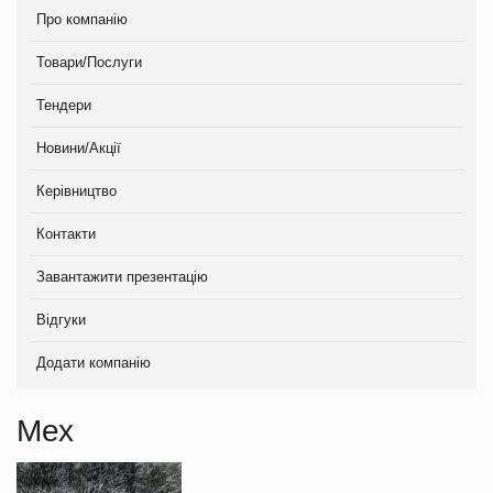
Про компанію
Товари/Послуги
Тендери
Новини/Акції
Керівництво
Контакти
Завантажити презентацію
Відгуки
Додати компанію
Мех