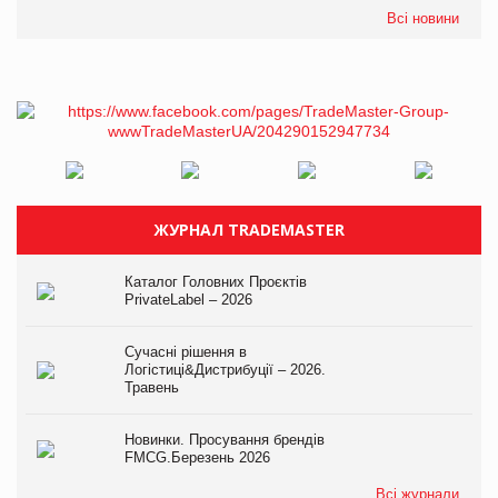
Всі новини
ЖУРНАЛ TRADEMASTER
Каталог Головних Проєктів
PrivateLabel – 2026
Сучасні рішення в
Логістиці&Дистрибуції – 2026.
Травень
Новинки. Просування брендів
FMCG.Березень 2026
Всі журнали