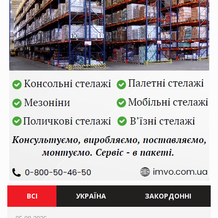
ВСІ
УКРАЇНА
ЗАКОРДОННІ