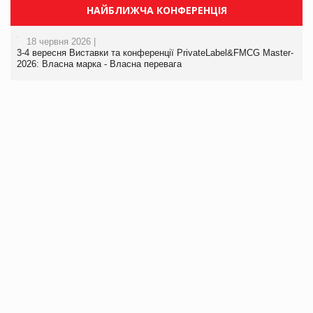
НАЙБЛИЖЧА КОНФЕРЕНЦІЯ
18 червня 2026 |
3-4 вересня Виставки та конференції PrivateLabel&FMCG Master-
2026: Власна марка - Власна перевага