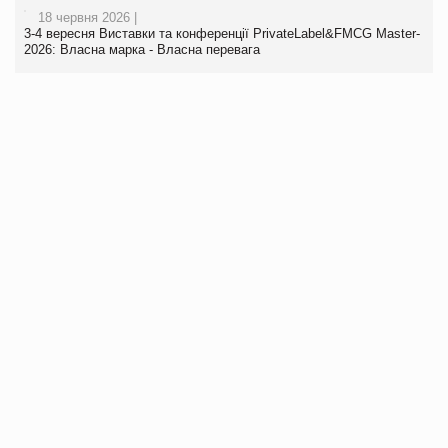
18 червня 2026 |
3-4 вересня Виставки та конференції PrivateLabel&FMCG Master-
2026: Власна марка - Власна перевага