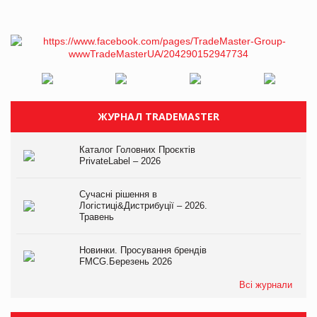
ЖУРНАЛ TRADEMASTER
Каталог Головних Проєктів
PrivateLabel – 2026
Сучасні рішення в
Логістиці&Дистрибуції – 2026.
Травень
Новинки. Просування брендів
FMCG.Березень 2026
Всі журнали