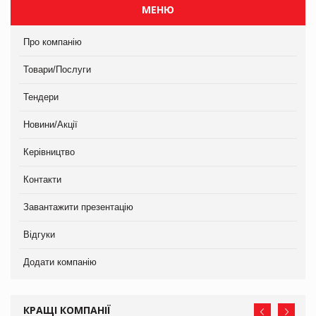
МЕНЮ
Про компанію
Товари/Послуги
Тендери
Новини/Акції
Керівництво
Контакти
Завантажити презентацію
Відгуки
Додати компанію
КРАЩІ КОМПАНІЇ