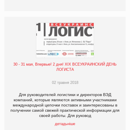
30 - 31 мая, Впервые! 2 дня! XIX ВСЕУКРАИНСКИЙ ДЕНЬ
ЛОГИСТА
02 травня 2018
Для руководителей логистики и директоров ВЭД
компаний, которые являются активными участниками
международной цепочки поставок и заинтересованы в
получении самой свежей практической информации для
своей работы. Для руковод
детадьніше