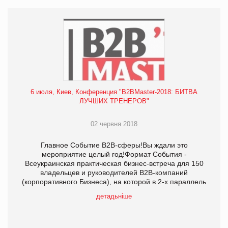
6 июля, Киев, Конференция "B2BMaster-2018: БИТВА
ЛУЧШИХ ТРЕНЕРОВ"
02 червня 2018
Главное Событие В2В-сферы!Вы ждали это
мероприятие целый год!Формат События -
Всеукраинская практическая бизнес-встреча для 150
владельцев и руководителей В2В-компаний
(корпоративного Бизнеса), на которой в 2-х параллель
детадьніше