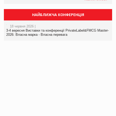
НАЙБЛИЖЧА КОНФЕРЕНЦІЯ
18 червня 2026 |
3-4 вересня Виставки та конференції PrivateLabel&FMCG Master-
2026: Власна марка - Власна перевага