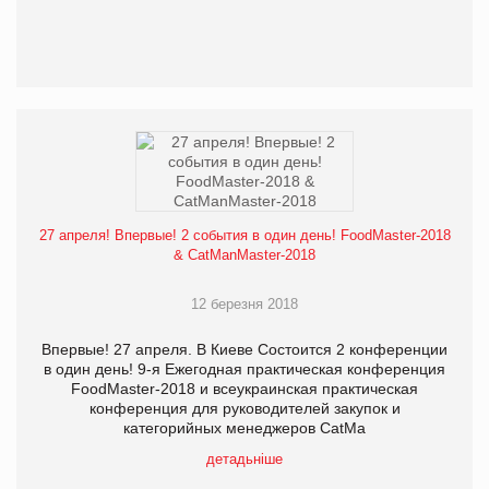
27 апреля! Впервые! 2 события в один день! FoodMaster-2018
& CatManMaster-2018
12 березня 2018
Впервые! 27 апреля. В Киеве Состоится 2 конференции
в один день! 9-я Ежегодная практическая конференция
FoodMaster-2018 и всеукраинская практическая
конференция для руководителей закупок и
категорийных менеджеров СatMa
детадьніше