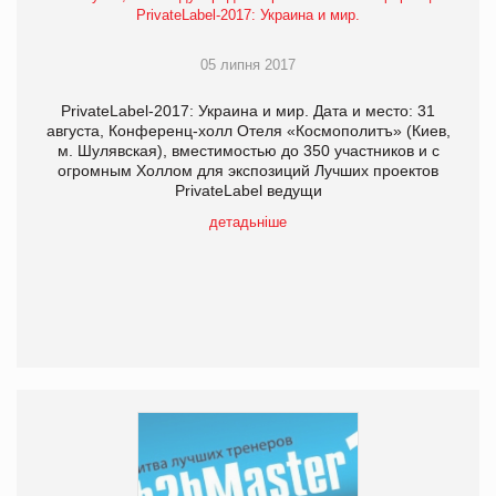
PrivateLabel-2017: Украина и мир.
05 липня 2017
PrivateLabel-2017: Украина и мир. Дата и место: 31
августа, Конференц-холл Отеля «Космополитъ» (Киев,
м. Шулявская), вместимостью до 350 участников и с
огромным Холлом для экспозиций Лучших проектов
PrivateLabel ведущи
детадьніше