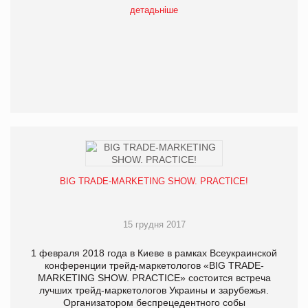
детадьніше
BIG TRADE-MARKETING SHOW. PRACTICE!
15 грудня 2017
1 февраля 2018 года в Киеве в рамках Всеукраинской
конференции трейд-маркетологов «BIG TRADE-
MARKETING SHOW. PRACTICE» состоится встреча
лучших трейд-маркетологов Украины и зарубежья.
Организатором беспрецедентного собы