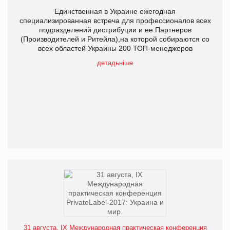
Единственная в Украине ежегодная
специализированная встреча для профессионалов всех
подразделений дистрибуции и ее Партнеров
(Производителей и Ритейла),на которой собираются со
всех областей Украины 200 ТОП-менеджеров
детадьніше
31 августа, IX Международная практическая конференция