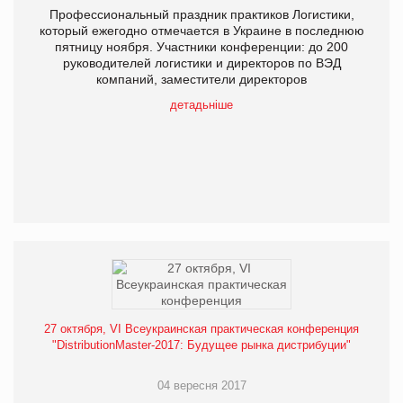
Профессиональный праздник практиков Логистики,
который ежегодно отмечается в Украине в последнюю
пятницу ноября. Участники конференции: до 200
руководителей логистики и директоров по ВЭД
компаний, заместители директоров
детадьніше
27 октября, VI Всеукраинская практическая конференция
"DistributionMaster-2017: Будущее рынка дистрибуции"
04 вересня 2017