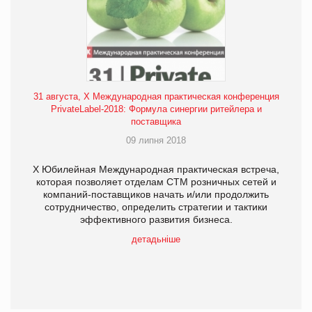
31 августа, X Международная практическая конференция
PrivateLabel-2018: Формула синергии ритейлера и
поставщика
09 липня 2018
X Юбилейная Международная практическая встреча,
которая позволяет отделам СТМ розничных сетей и
компаний-поставщиков начать и/или продолжить
сотрудничество, определить стратегии и тактики
эффективного развития бизнеса.
детадьніше