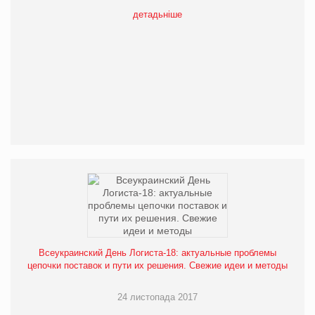
детадьніше
Всеукраинский День Логиста-18: актуальные проблемы
цепочки поставок и пути их решения. Свежие идеи и методы
24 листопада 2017