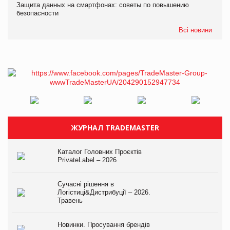
Защита данных на смартфонах: советы по повышению
безопасности
Всі новини
ЖУРНАЛ TRADEMASTER
Каталог Головних Проєктів
PrivateLabel – 2026
Сучасні рішення в
Логістиці&Дистрибуції – 2026.
Травень
Новинки. Просування брендів