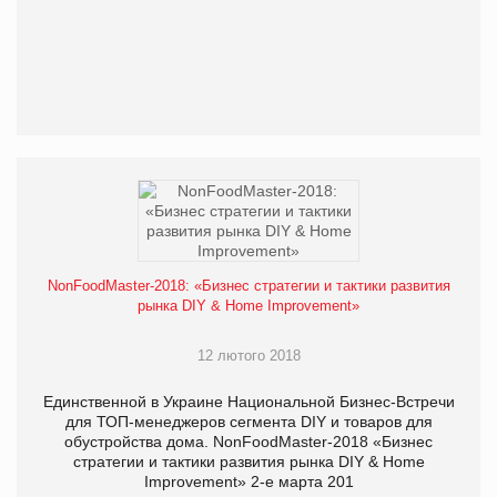
NonFoodMaster-2018: «Бизнес стратегии и тактики развития
рынка DIY & Home Improvement»
12 лютого 2018
Единственной в Украине Национальной Бизнес-Встречи
для ТОП-менеджеров сегмента DIY и товаров для
обустройства дома. NonFoodMaster-2018 «Бизнес
стратегии и тактики развития рынка DIY & Home
Improvement» 2-е марта 201