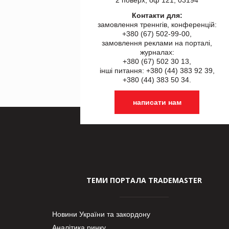
Контакти для:
замовлення треннгів, конференцій:
+380 (67) 502-99-00,
замовлення реклами на порталі,
журналах:
+380 (67) 502 30 13,
інші питання: +380 (44) 383 92 39,
+380 (44) 383 50 34.
написати нам
ТЕМИ ПОРТАЛА TRADEMASTER
Новини України та закордону
Аналітика ринку