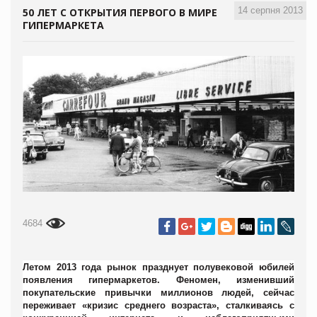
14 серпня 2013
50 ЛЕТ С ОТКРЫТИЯ ПЕРВОГО В МИРЕ
ГИПЕРМАРКЕТА
4684
Летом 2013 года рынок празднует полувековой юбилей
появления гипермаркетов. Феномен, изменивший
покупательские привычки миллионов людей, сейчас
переживает «кризис среднего возраста», сталкиваясь с