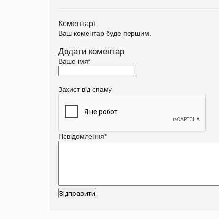
Коментарі
Ваш коментар буде першим.
Додати коментар
Ваше імя
*
Захист від спаму
Повідомлення
*