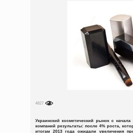
4827
Украинский косметический рынок с начала 
компаний результаты: после 4% роста, кото
итогам 2013 года ожидали увеличения пр