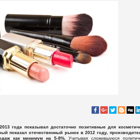
2013 года показывал достаточно позитивные для косметич
рый показал отечественный рынок в 2012 году, производите
одаж как минимум на 5-8%.
Учитывая сложившуюся политич