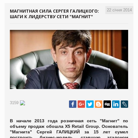
22 січня 2014
МАГНИТНАЯ СИЛА СЕРГЕЯ ГАЛИЦКОГО:
ШАГИ К ЛИДЕРСТВУ СЕТИ "МАГНИТ"
3159
В начале 2013 года розничная сеть "Магнит" по
объему продаж обошла X5 Retail Group. Основатель
"Магнита" Сергей ГАЛИЦКИЙ за 15 лет сумел
построить бизнес-модель, ставшую эталоном