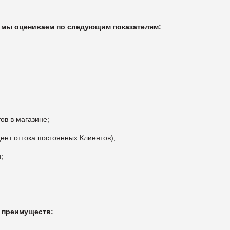
 мы оцениваем по следующим показателям:
ов в магазине;
ент оттока постоянных Клиентов);
;
 преимуществ: