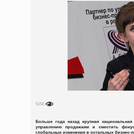
5158
Больше года назад
крупная национальная
управлению продажами и сместить фок
глобальные изменения в остальных бизнес-