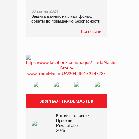
30 квітня 2024
Защита данных на смартфонах:
советы по повышению безопасности
Всі новини
ЖУРНАЛ TRADEMASTER
Каталог Головних
Проєктів
PrivateLabel –
2026