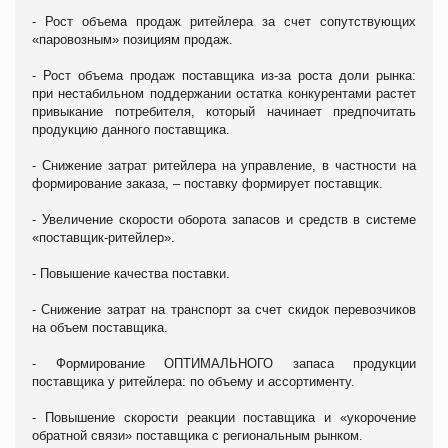
- Рост объема продаж ритейлера за счет сопутствующих
«паровозным» позициям продаж.
- Рост объема продаж поставщика из-за роста доли рынка:
при нестабильном поддержании остатка конкурентами растет
привыкание потребителя, который начинает предпочитать
продукцию данного поставщика.
- Снижение затрат ритейлера на управление, в частности на
формирование заказа, – поставку формирует поставщик.
- Увеличение скорости оборота запасов и средств в системе
«поставщик-ритейлер».
- Повышение качества поставки.
- Снижение затрат на транспорт за счет скидок перевозчиков
на объем поставщика.
- Формирование ОПТИМАЛЬНОГО запаса продукции
поставщика у ритейлера: по объему и ассортименту.
- Повышение скорости реакции поставщика и «укорочение
обратной связи» поставщика с региональным рынком.