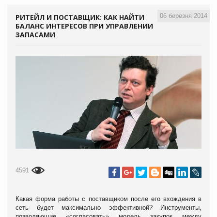
06 березня 2014
РИТЕЙЛ И ПОСТАВЩИК: КАК НАЙТИ
БАЛАНС ИНТЕРЕСОВ ПРИ УПРАВЛЕНИИ
ЗАПАСАМИ
4591
Какая форма работы с поставщиком после его вхождения в
сеть будет максимально эффективной? Инструменты,
позволяющие «согласовать» модель закупок между