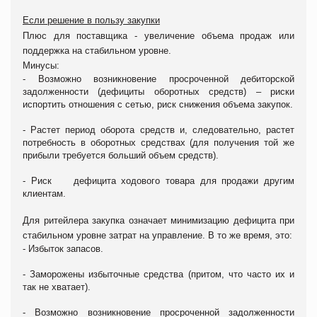
Если решение в пользу закупки
Плюс для поставщика - увеличение объема продаж или
поддержка на стабильном уровне.
Минусы:
- Возможно возникновение просроченной дебиторской
задолженности (дефициты оборотных средств) – риски
испортить отношения с сетью, риск снижения объема закупок.
- Растет период оборота средств и, следовательно, растет
потребность в оборотных средствах (для получения той же
прибыли требуется больший объем средств).
- Риск дефицита ходового товара для продажи другим
клиентам.
Для ритейлера закупка означает минимизацию дефицита при
стабильном уровне затрат на управление. В то же время, это:
- Избыток запасов.
- Заморожены избыточные средства (притом, что часто их и
так не хватает).
- Возможно возникновение просроченной задолженности