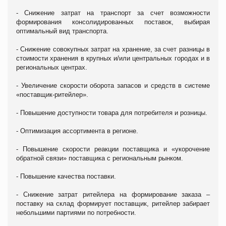
- Снижение затрат на транспорт за счет возможности
формирования консолидированных поставок, выбирая
оптимальный вид транспорта.
- Снижение совокупных затрат на хранение, за счет разницы в
стоимости хранения в крупных и/или центральных городах и в
региональных центрах.
- Увеличение скорости оборота запасов и средств в системе
«поставщик-ритейлер».
- Повышение доступности товара для потребителя и розницы.
- Оптимизация ассортимента в регионе.
- Повышение скорости реакции поставщика и «укорочение
обратной связи» поставщика с региональным рынком.
- Повышение качества поставки.
- Снижение затрат ритейлера на формирование заказа –
поставку на склад формирует поставщик, ритейлер забирает
небольшими партиями по потребности.