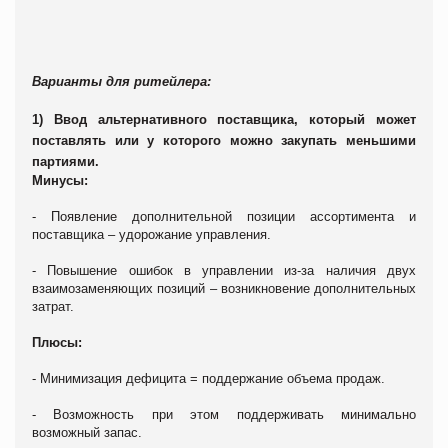
Варианты для ритейлера:
1) Ввод альтернативного поставщика, который может
поставлять или у которого можно закупать меньшими
партиями.
Минусы:
- Появление дополнительной позиции ассортимента и
поставщика – удорожание управления.
- Повышение ошибок в управлении из-за наличия двух
взаимозаменяющих позиций – возникновение дополнительных
затрат.
Плюсы:
- Минимизация дефицита = поддержание объема продаж.
- Возможность при этом поддерживать минимально
возможный запас.