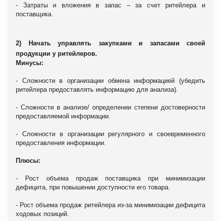
- Затраты и вложения в запас – за счет ритейлера и
поставщика.
2) Начать управлять закупками и запасами своей
продукции у ритейлеров.
Минусы:
- Сложности в организации обмена информацией (убедить
ритейлера предоставлять информацию для анализа).
- Сложности в анализе/ определении степени достоверности
предоставляемой информации.
- Сложности в организации регулярного и своевременного
предоставления информации.
Плюсы:
- Рост объема продаж поставщика при минимизации
дефицита, при повышении доступности его товара.
- Рост объема продаж ритейлера из-за минимизации дефицита
ходовых позиций.