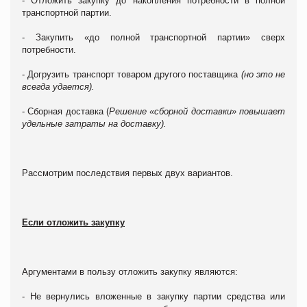
- Отложить закупку до накопления потребности в полной
транспортной партии.
- Закупить «до полной транспортной партии» сверх
потребности.
- Догрузить транспорт товаром другого поставщика
(но это не
всегда удается).
- Сборная доставка (
Решение «сборной доставки» повышает
удельные затраты на доставку).
Рассмотрим последствия первых двух вариантов.
Если отложить закупку
Аргументами в пользу отложить закупку являются:
- Не вернулись вложенные в закупку партии средства или