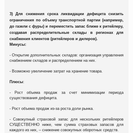
3) Для снижения срока ликвидации дефицита снизить
ограничения по объему транспортной партии (например,
до газели с фуры) и переместить запас ближе к ритейлеру,
создавая распределительные склады в регионах для
снабжения клиентов (ритейлеров и дилеров).
Минусы:
- Открытие дополнительных складов: организация управления
снабжением складов и распределением на них.
- Возможно увеличение затрат на хранение товара.
Плюсы
:
- Рост объема продаж за счет минимизации периода
существования дефицита.
- Рост объема продаж из-за роста доли рынка.
- Совокупный страховой запас для нескольких ритейлеров
СУЩЕСТВЕННО ниже, чем сумма страховых запасов для
каждого из них, – снижение совокупных оборотных средств.