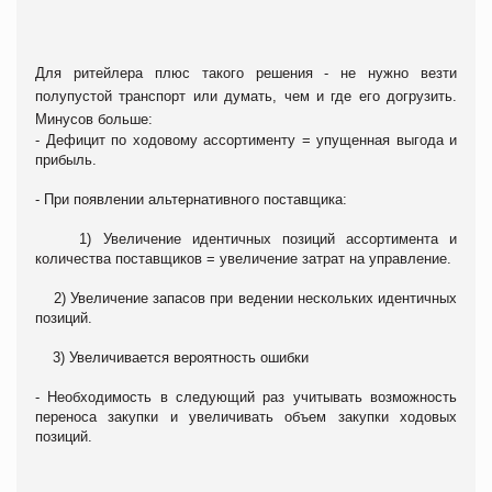
Для ритейлера плюс такого решения - не нужно везти
полупустой транспорт или думать, чем и где его догрузить.
Минусов больше:
- Дефицит по ходовому ассортименту = упущенная выгода и
прибыль.
- При появлении альтернативного поставщика:
1) Увеличение идентичных позиций ассортимента и
количества поставщиков = увеличение затрат на управление.
2) Увеличение запасов при ведении нескольких идентичных
позиций.
3) Увеличивается вероятность ошибки
- Необходимость в следующий раз учитывать возможность
переноса закупки и увеличивать объем закупки ходовых
позиций.