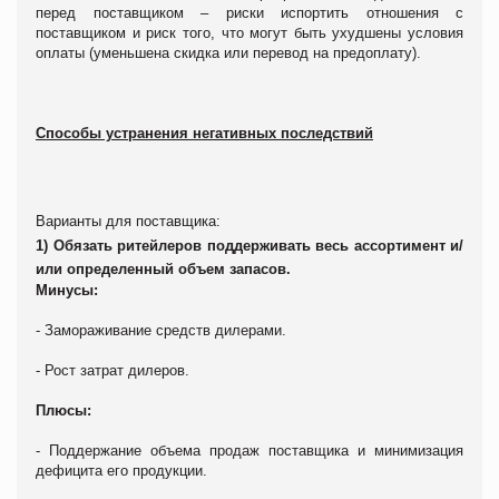
перед поставщиком – риски испортить отношения с
поставщиком и риск того, что могут быть ухудшены условия
оплаты (уменьшена скидка или перевод на предоплату).
Способы устранения негативных последствий
Варианты для поставщика:
1) Обязать ритейлеров поддерживать весь ассортимент и/
или определенный объем запасов.
Минусы:
- Замораживание средств дилерами.
- Рост затрат дилеров.
Плюсы:
- Поддержание объема продаж поставщика и минимизация
дефицита его продукции.