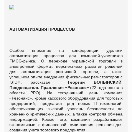
АВТОМАТИЗАЦИЯ ПРОЦЕССОВ
Особое внимание на конференции уделили
автоматизации процессов для компаний-участников
FMCG-рынка. О переходе украинской торговли в
электронный формат, перспективах развития решений
для автоматизации розничной торговли, а также
успешном опыте внедрения фискальных регистраторов с
КЛЭФ, рассказал
Георгий ВОЛЫНСКИЙ,
Председатель Правления «Резонанс»
(22 года опыта в
области РРО). На сегодняшний день компания
«Резонанс», кроме кассового оборудования для торговых
предприятий, предлагает ряд новых ІТ-технологий,
обеспечивающих высокий уровень безопасности по
хранению критических данных, а также контроля обмена
информацией. Кроме того, компания разрабатывает
экономичные, с финансовой точки зрения, решения для
создания учета торгового предприятия.