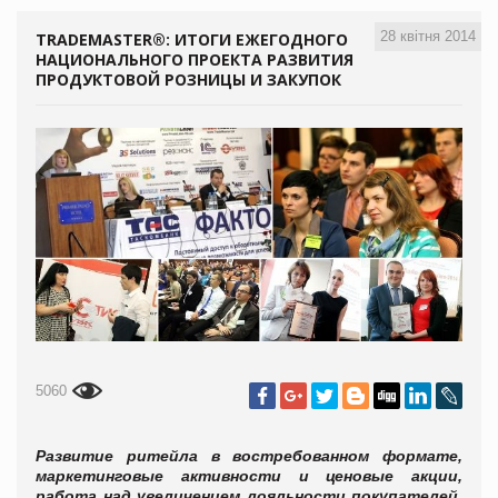
28 квітня 2014
TRADEMASTER®: ИТОГИ ЕЖЕГОДНОГО
НАЦИОНАЛЬНОГО ПРОЕКТА РАЗВИТИЯ
ПРОДУКТОВОЙ РОЗНИЦЫ И ЗАКУПОК
5060
Развитие ритейла в востребованном формате,
маркетинговые активности и ценовые акции,
работа над увеличением лояльности покупателей,