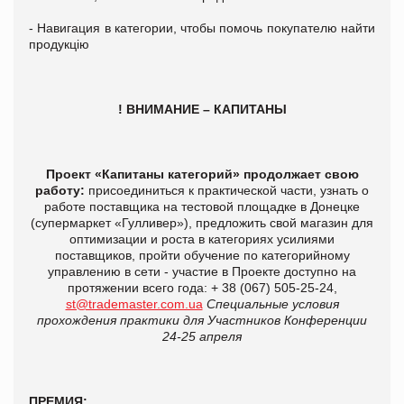
- Навигация в категории, чтобы помочь покупателю найти
продукцію
! ВНИМАНИЕ – КАПИТАНЫ
Проект «Капитаны категорий» продолжает свою
работу:
присоединиться к практической части, узнать о
работе поставщика на тестовой площадке в Донецке
(супермаркет «Гулливер»), предложить свой магазин для
оптимизации и роста в категориях усилиями
поставщиков, пройти обучение по категорийному
управлению в сети - участие в Проекте доступно на
протяжении всего года: + 38 (067) 505-25-24,
st@trademaster.com.ua
Специальные условия
прохождения практики для Участников Конференции
24-25 апреля
ПРЕМИЯ: