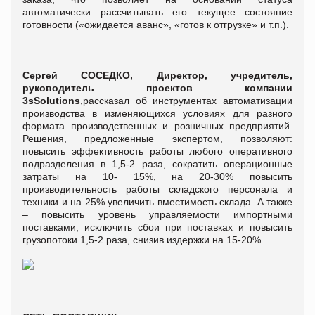
автоматически рассчитывать его текущее состояние
готовности («ожидается аванс», «готов к отгрузке» и т.п.).
Сергей СОСЕДКО, Директор, учредитель,
руководитель проектов компании
3sSolutions
,рассказал об инструментах автоматизации
производства в изменяющихся условиях для разного
формата производственных и розничных предприятий.
Решения, предложенные экспертом, позволяют:
повысить эффективность работы любого оперативного
подразделения в 1,5-2 раза, сократить операционные
затраты на 10- 15%, на 20-30% повысить
производительность работы складского персонала и
техники и на 25% увеличить вместимость склада. А также
– повысить уровень управляемости импортными
поставками, исключить сбои при поставках и повысить
грузопотоки 1,5-2 раза, снизив издержки на 15-20%.