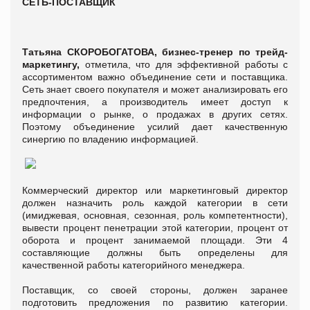
СЕТЬ-ПОСТАВЩИК
Татьяна СКОРОБОГАТОВА, бизнес-тренер по трейд-
маркетингу,
отметила, что для эффективной работы с
ассортиментом важно объединение сети и поставщика.
Сеть знает своего покупателя и может анализировать его
предпочтения, а производитель имеет доступ к
информации о рынке, о продажах в других сетях.
Поэтому объединение усилий дает качественную
синергию по владению информацией.
Коммерческий директор или маркетинговый директор
должен назначить роль каждой категории в сети
(имиджевая, основная, сезонная, роль компетентности),
вывести процент пенетрации этой категории, процент от
оборота и процент занимаемой площади. Эти 4
составляющие должны быть определены для
качественной работы категорийного менеджера.
Поставщик, со своей стороны, должен заранее
подготовить предложения по развитию категории.