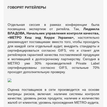
ГОВОРЯТ РИТЕЙЛЕРЫ
Отдельная сессия в рамках конференции была
посвящена экспертизе от ритейла. Так,
Людмила
ВЛАДОВА, Начальник управления контроля качества,
«МЕТРО Кеш энд Керри Украина»,
настоятельно
рекомендует поставщикам: вместо того, чтобы проходить
для каждой сети отдельный аудит, внедрить стандарты и
сертифицироваться согласно GIFS, что и станет для
ритейлеров гарантией качества поставляемой продукции
и мотивацией к долгосрочному партнерству. Сегодня в
METRO уже 30% производителей Private Label
сертифицированы согласно GIFS, остальные 70%
проходят дополнительную проверку.
Оценка поставщиков в сети производится на основе
матрицы рисков, включая: наличие системы контроля
качества; уровень риска продукта; наличие и количество
жалоб от клиентов; уровень прохождения METRO-аудита.