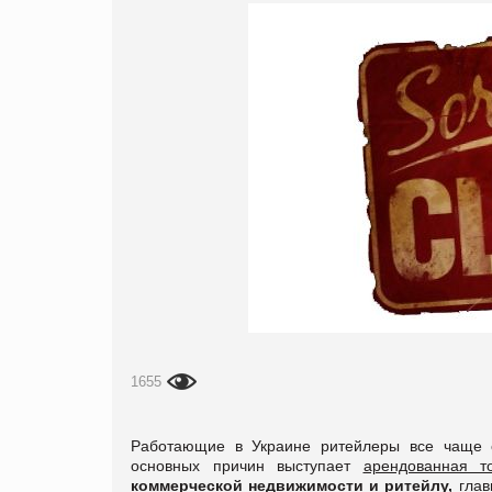
1655
Работающие в Украине ритейлеры все чаще с
основных причин выступает
арендованная т
коммерческой недвижимости и ритейлу,
глав