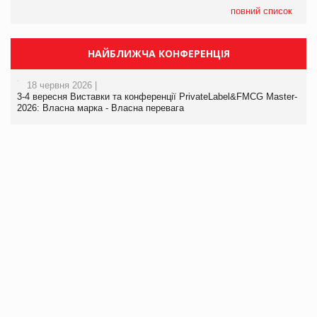
повний список
НАЙБЛИЖЧА КОНФЕРЕНЦІЯ
18 червня 2026 |
3-4 вересня Виставки та конференції PrivateLabel&FMCG Master-
2026: Власна марка - Власна перевага