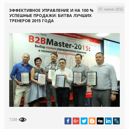
07 липня 2015
ЭФФЕКТИВНОЕ УПРАВЛЕНИЕ И НА 100 %
УСПЕШНЫЕ ПРОДАЖИ: БИТВА ЛУЧШИХ
ТРЕНЕРОВ 2015 ГОДА
7188